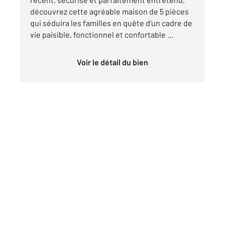
découvrez cette agréable maison de 5 pièces
qui séduira les familles en quête d'un cadre de
vie paisible, fonctionnel et confortable ...
Voir le détail du bien