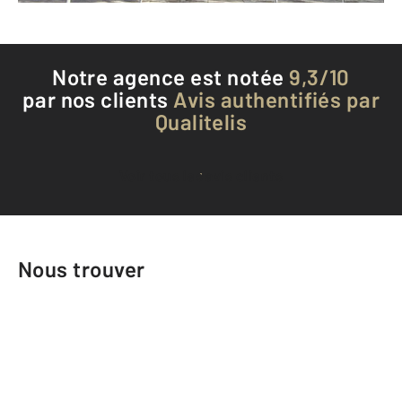
Notre agence est notée
9,3/10
par nos clients
Avis authentifiés par
Qualitelis
Voir tous les avis clients
Nous trouver