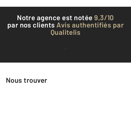
Notre agence est notée
9,3/10
par nos clients
Avis authentifiés par
Qualitelis
Voir tous les avis clients
Nous trouver