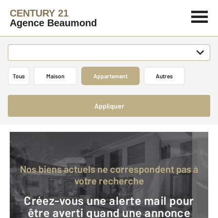
CENTURY 21
Agence Beaumond
Tous
Maison
Appartement
Autres
Appliquer
Nos biens actuels ne correspondent pas à
votre recherche
Créez-vous une alerte mail pour
être averti quand une annonce