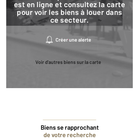
est en ligne et consultez la carte
pour voir les biens à louer dans
ce secteur.
Créer une alerte
Voir d'autres biens sur la carte
Biens se rapprochant
de votre recherche