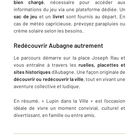
bien chargé
, nécessaire pour accéder aux
informations du jeu via une plateforme dédiée. Un
sac de jeu
et un
livret
sont fournis au départ. En
cas de météo capricieuse, prévoyez parapluies ou
crème solaire selon les besoins.
Redécouvrir Aubagne autrement
Le parcours démarre sur la place Joseph Rau et
vous entraîne à travers les
ruelles, placettes et
sites historiques
d’Aubagne. Une façon originale de
découvrir ou redécouvrir la ville
, tout en vivant une
aventure collective et ludique.
En résumé, « Lupin dans la Ville » est l’occasion
idéale de vivre un moment convivial, culturel et
divertissant, en famille ou entre amis.