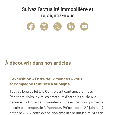
Suivez l’actualité immobilière et
rejoignez-nous
À découvrir dans nos articles
L’exposition « Entre deux mondes » vous
accompagne tout l’été à Aubagne
Tout au long de l’été, le Centre d’art contemporain Les
Pénitents Noirs invite les amateurs d’art et les curieux à
découvrir « Entre deux mondes », une exposition qui met le
dessin contemporain à l’honneur. Présentée du 20 juin au 17
octobre 2026, cette exposition gratuite réunit les œuvres de