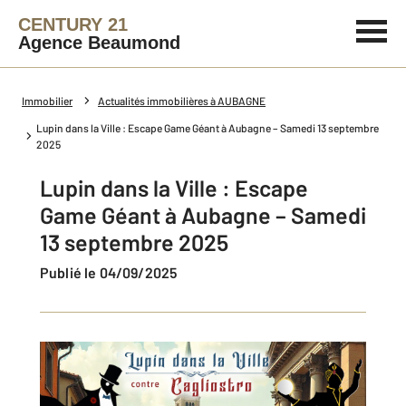
CENTURY 21
Agence Beaumond
Immobilier
Actualités immobilières à AUBAGNE
Lupin dans la Ville : Escape Game Géant à Aubagne – Samedi 13 septembre
2025
Lupin dans la Ville : Escape
Game Géant à Aubagne – Samedi
13 septembre 2025
Publié le 04/09/2025