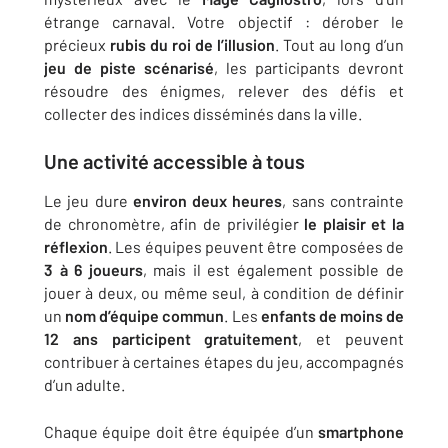
étrange carnaval. Votre objectif : dérober le
précieux
rubis du roi de l’illusion
. Tout au long d’un
jeu de piste scénarisé
, les participants devront
résoudre des énigmes, relever des défis et
collecter des indices disséminés dans la ville.
Une activité accessible à tous
Le jeu dure
environ deux heures
, sans contrainte
de chronomètre, afin de privilégier
le plaisir et la
réflexion
. Les équipes peuvent être composées de
3 à 6 joueurs
, mais il est également possible de
jouer à deux, ou même seul, à condition de définir
un
nom d’équipe commun
. Les
enfants de moins de
12 ans participent gratuitement
, et peuvent
contribuer à certaines étapes du jeu, accompagnés
d’un adulte.
Chaque équipe doit être équipée d’un
smartphone