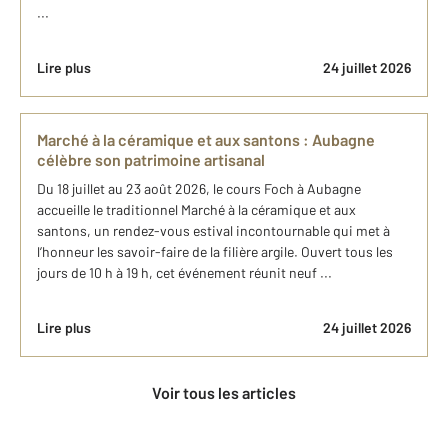
...
Lire plus
24 juillet 2026
Marché à la céramique et aux santons : Aubagne
célèbre son patrimoine artisanal
Du 18 juillet au 23 août 2026, le cours Foch à Aubagne
accueille le traditionnel Marché à la céramique et aux
santons, un rendez-vous estival incontournable qui met à
l’honneur les savoir-faire de la filière argile. Ouvert tous les
jours de 10 h à 19 h, cet événement réunit neuf ...
Lire plus
24 juillet 2026
Voir tous les articles