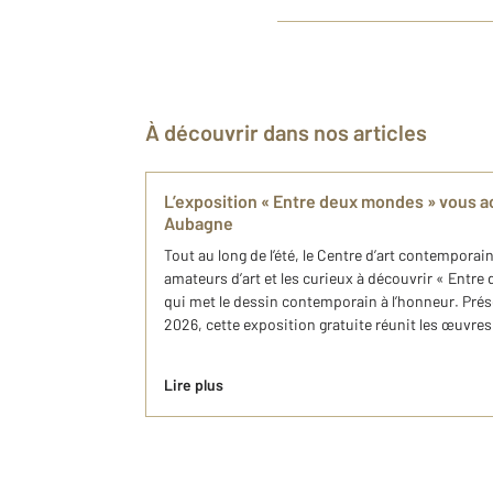
À découvrir dans nos articles
L’exposition « Entre deux mondes » vous a
Aubagne
Tout au long de l’été, le Centre d’art contemporai
amateurs d’art et les curieux à découvrir « Entr
qui met le dessin contemporain à l’honneur. Prés
2026, cette exposition gratuite réunit les œuvres 
Lire plus