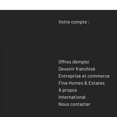
Votre compte :
Accéder à mon compte
Offres d'emploi
Devenir franchisé
Entreprise et commerce
Fine Homes & Estates
À propos
International
Nous contacter