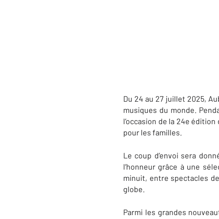
Du 24 au 27 juillet 2025, A
musiques du monde. Pendant
l’occasion de la 24e édition
pour les familles.
Le coup d’envoi sera donné
l’honneur grâce à une sélec
minuit, entre spectacles de
globe.
Parmi les grandes nouveaut