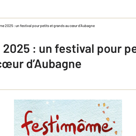
e 2025 : un festival pour petits et grands au cœur d’Aubagne
025 : un festival pour pe
cœur d’Aubagne