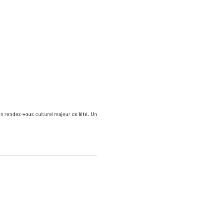
n rendez-vous culturel majeur de l’été. Un