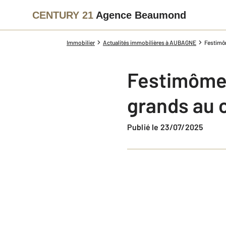
CENTURY 21
Agence Beaumond
Immobilier
Actualités immobilières à AUBAGNE
Festimôm
Festimôme 2
grands au 
Publié le 23/07/2025