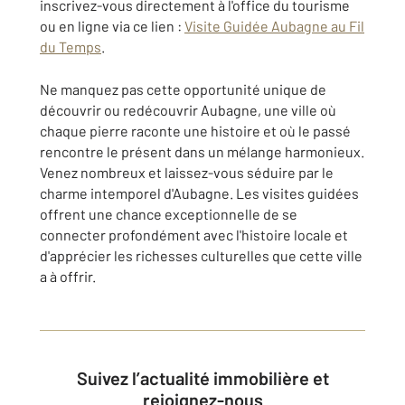
inscrivez-vous directement à l'office du tourisme
ou en ligne via ce lien :
Visite Guidée Aubagne au Fil
du Temps
.
Ne manquez pas cette opportunité unique de
découvrir ou redécouvrir Aubagne, une ville où
chaque pierre raconte une histoire et où le passé
rencontre le présent dans un mélange harmonieux.
Venez nombreux et laissez-vous séduire par le
charme intemporel d'Aubagne. Les visites guidées
offrent une chance exceptionnelle de se
connecter profondément avec l'histoire locale et
d'apprécier les richesses culturelles que cette ville
a à offrir.
Suivez l’actualité immobilière et
rejoignez-nous