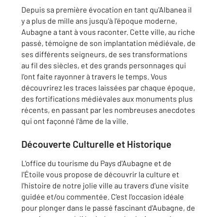
Depuis sa première évocation en tant qu'Albanea il
y a plus de mille ans jusqu'à l'époque moderne,
Aubagne a tant à vous raconter. Cette ville, au riche
passé, témoigne de son implantation médiévale, de
ses différents seigneurs, de ses transformations
au fil des siècles, et des grands personnages qui
l'ont faite rayonner à travers le temps. Vous
découvrirez les traces laissées par chaque époque,
des fortifications médiévales aux monuments plus
récents, en passant par les nombreuses anecdotes
qui ont façonné l'âme de la ville.
Découverte Culturelle et Historique
L'office du tourisme du Pays d'Aubagne et de
l'Étoile vous propose de découvrir la culture et
l'histoire de notre jolie ville au travers d'une visite
guidée et/ou commentée. C'est l'occasion idéale
pour plonger dans le passé fascinant d'Aubagne, de