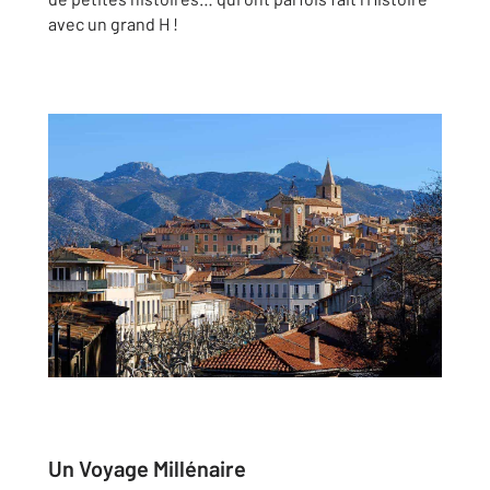
avec un grand H !
Un Voyage Millénaire