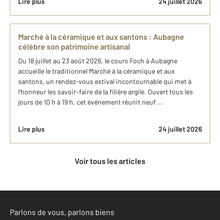
Lire plus
24 juillet 2026
Marché à la céramique et aux santons : Aubagne
célèbre son patrimoine artisanal
Du 18 juillet au 23 août 2026, le cours Foch à Aubagne
accueille le traditionnel Marché à la céramique et aux
santons, un rendez-vous estival incontournable qui met à
l’honneur les savoir-faire de la filière argile. Ouvert tous les
jours de 10 h à 19 h, cet événement réunit neuf ...
Lire plus
24 juillet 2026
Voir tous les articles
Parlons de vous, parlons biens