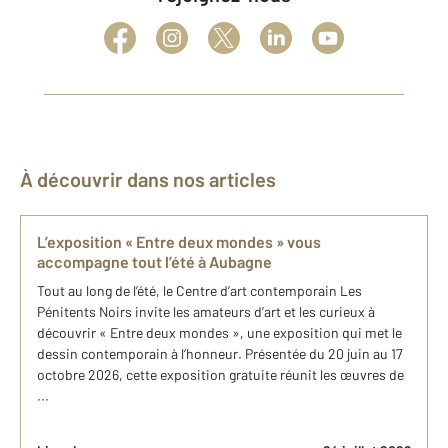
À découvrir dans nos articles
L’exposition « Entre deux mondes » vous
accompagne tout l’été à Aubagne
Tout au long de l’été, le Centre d’art contemporain Les
Pénitents Noirs invite les amateurs d’art et les curieux à
découvrir « Entre deux mondes », une exposition qui met le
dessin contemporain à l’honneur. Présentée du 20 juin au 17
octobre 2026, cette exposition gratuite réunit les œuvres de
...