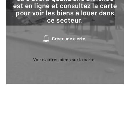
est en ligne et consultez la carte
pour voir les biens à louer dans
ce secteur.
Créer une alerte
Voir d'autres biens sur la carte