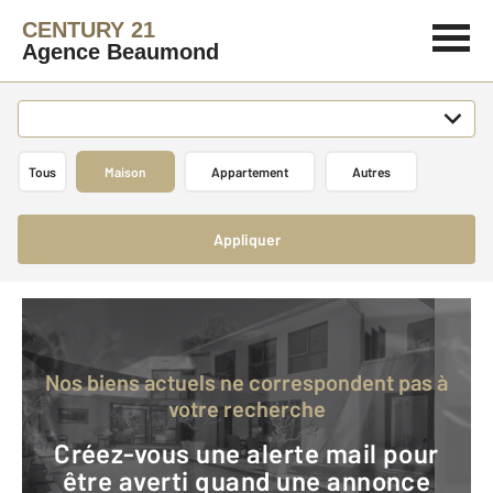
CENTURY 21
Agence Beaumond
Tous
Maison
Appartement
Autres
Appliquer
Nos biens actuels ne correspondent pas à
votre recherche
Créez-vous une alerte mail pour
être averti quand une annonce