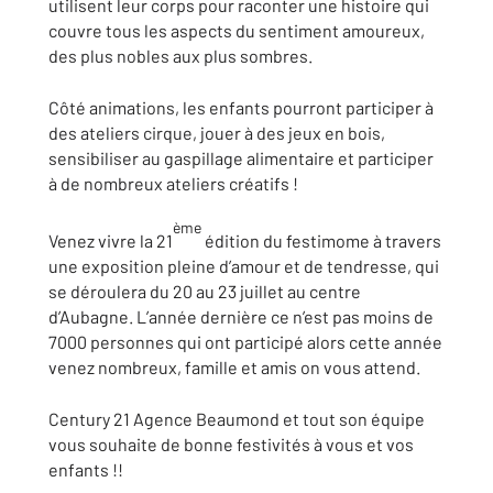
utilisent leur corps pour raconter une histoire qui
couvre tous les aspects du sentiment amoureux,
des plus nobles aux plus sombres.
Côté animations, les enfants pourront participer à
des ateliers cirque, jouer à des jeux en bois,
sensibiliser au gaspillage alimentaire et participer
à de nombreux ateliers créatifs !
ème
Venez vivre la 21
édition du festimome à travers
une exposition pleine d’amour et de tendresse, qui
se déroulera du 20 au 23 juillet au centre
d’Aubagne. L’année dernière ce n’est pas moins de
7000 personnes qui ont participé alors cette année
venez nombreux, famille et amis on vous attend.
Century 21 Agence Beaumond et tout son équipe
vous souhaite de bonne festivités à vous et vos
enfants !!