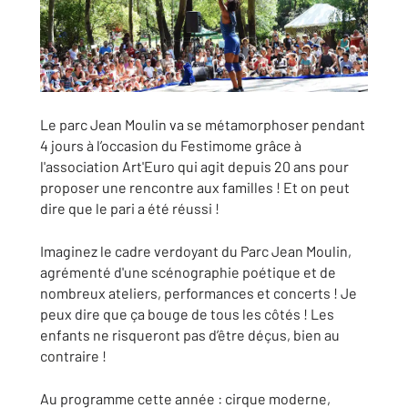
Le parc Jean Moulin va se métamorphoser pendant
4 jours à l’occasion du Festimome grâce à
l'association Art'Euro qui agit depuis 20 ans pour
proposer une rencontre aux familles ! Et on peut
dire que le pari a été réussi !
Imaginez le cadre verdoyant du Parc Jean Moulin,
agrémenté d'une scénographie poétique et de
nombreux ateliers, performances et concerts ! Je
peux dire que ça bouge de tous les côtés ! Les
enfants ne risqueront pas d’être déçus, bien au
contraire !
Au programme cette année : cirque moderne,