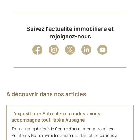
Suivez l’actualité immobilière et
rejoignez-nous
À découvrir dans nos articles
L’exposition « Entre deux mondes » vous
accompagne tout l’été à Aubagne
Tout au long de l’été, le Centre d’art contemporain Les
Pénitents Noirs invite les amateurs d’art et les curieux à