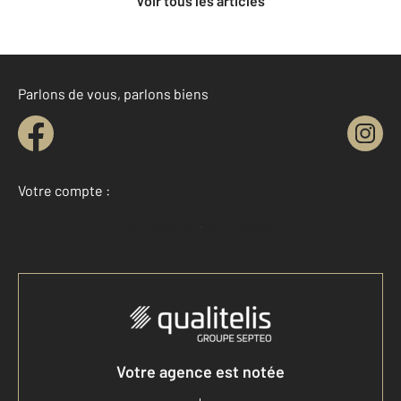
Voir tous les articles
Parlons de vous, parlons biens
Votre compte :
Accéder à mon compte
Votre agence est notée