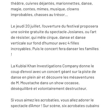
théâtre, cuivres déjantés, marionnettes, danse,
magie, contes, mimes, musique, clowns
improbables, chasses au trésor…
Le jeudi 20 juillet, l'ouverture du festival proposera
une soirée gratuite du spectacle Josianes, ou l'art
de résister, qui mêle cirque, danse et danse
verticale sur fond d'humour avec 4 filles
incroyables. Puis le concert fera danser les familles
!
La Kublai Khan Investigations Company donne le
coup d'envoi avec un concert géant sur la piste de
danse en plein air et découvre les mésaventures
de M. Moustache dans un show cocasse,
déséquilibré et volontairement destructeur.
Si vous aimez les acrobaties, vous allez adorer le
spectacle d'Amor ! Sur scène, six acrobates cubains