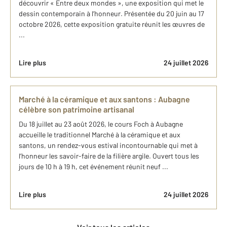
découvrir « Entre deux mondes », une exposition qui met le
dessin contemporain à l’honneur. Présentée du 20 juin au 17
octobre 2026, cette exposition gratuite réunit les œuvres de
...
Lire plus
24 juillet 2026
Marché à la céramique et aux santons : Aubagne
célèbre son patrimoine artisanal
Du 18 juillet au 23 août 2026, le cours Foch à Aubagne
accueille le traditionnel Marché à la céramique et aux
santons, un rendez-vous estival incontournable qui met à
l’honneur les savoir-faire de la filière argile. Ouvert tous les
jours de 10 h à 19 h, cet événement réunit neuf ...
Lire plus
24 juillet 2026