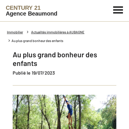
CENTURY 21
Agence Beaumond
Immobilier
Actualités immobilières à AUBAGNE
Au plus grand bonheur des enfants
Au plus grand bonheur des
enfants
Publié le 19/07/2023