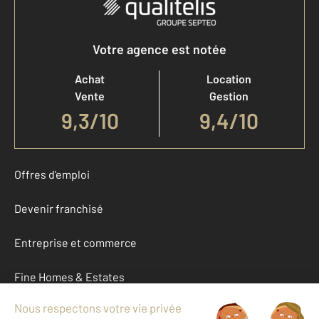
Votre agence est notée
Achat
Location
Vente
Gestion
9,3
/
10
9,4/10
Offres d'emploi
Devenir franchisé
Entreprise et commerce
Fine Homes & Estates
À propos