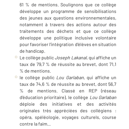
61 % de mentions. Soulignons que ce collège
développe un programme de sensibilisations
des jeunes aux questions environnementales,
notamment à travers des actions autour des
traitements des déchets et que ce collège
développe une politique inclusive volontaire
pour favoriser l’intégration d’élèves en situation
de handicap.
Le collège public
Joseph Lakanal
, qui affiche un
taux de 79,7 % de réussite au brevet, dont 71,1
% de mentions.
le collège public
Lou Garlaban,
qui affiche un
taux de 74,6 % de réussite au brevet, dont 56,7
% de mentions. Classé en REP (réseau
d’éducation prioritaire), le collège
Lou Garlaban
déploie des initiatives et des activités
originales très appréciées des collégiens :
opéra, spéléologie, voyages culturels, course
contre la faim...