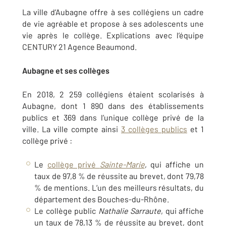
La ville d’Aubagne offre à ses collégiens un cadre
de vie agréable et propose à ses adolescents une
vie après le collège. Explications avec l’équipe
CENTURY 21 Agence Beaumond.
Aubagne et ses collèges
En 2018, 2 259 collégiens étaient scolarisés à
Aubagne, dont 1 890 dans des établissements
publics et 369 dans l’unique collège privé de la
ville. La ville compte ainsi
3 collèges publics
et 1
collège privé :
Le
collège privé
Sainte-Marie
, qui affiche un
taux de 97,8 % de réussite au brevet, dont 79,78
% de mentions. L’un des meilleurs résultats, du
département des Bouches-du-Rhône.
Le collège public
Nathalie Sarraute
, qui affiche
un taux de 78,13 % de réussite au brevet, dont