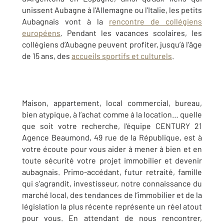
unissent Aubagne à l’Allemagne ou l’Italie, les petits
Aubagnais vont à la
rencontre de collégiens
européens
. Pendant les vacances scolaires, les
collégiens d’Aubagne peuvent profiter, jusqu’à l’âge
de 15 ans, des
accueils sportifs et culturels
.
Maison, appartement, local commercial, bureau,
bien atypique, à l’achat comme à la location… quelle
que soit votre recherche, l’équipe CENTURY 21
Agence Beaumond, 49 rue de la République, est à
votre écoute pour vous aider à mener à bien et en
toute sécurité votre projet immobilier et devenir
aubagnais. Primo-accédant, futur retraité, famille
qui s’agrandit, investisseur, notre connaissance du
marché local, des tendances de l’immobilier et de la
législation la plus récente représente un réel atout
pour vous. En attendant de nous rencontrer,