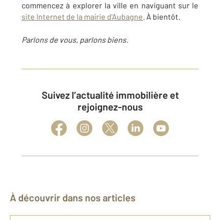
commencez à explorer la ville en naviguant sur le
site Internet de la mairie d'Aubagne
. À bientôt.
Parlons de vous, parlons biens.
Suivez l’actualité immobilière et
rejoignez-nous
À découvrir dans nos articles