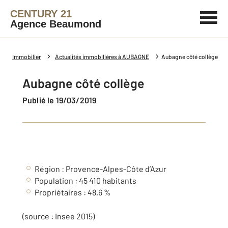
CENTURY 21
Agence Beaumond
Immobilier
Actualités immobilières à AUBAGNE
Aubagne côté collège
Aubagne côté collège
Publié le 19/03/2019
Région : Provence-Alpes-Côte d’Azur
Population : 45 410 habitants
Propriétaires : 48,6 %
(source : Insee 2015)