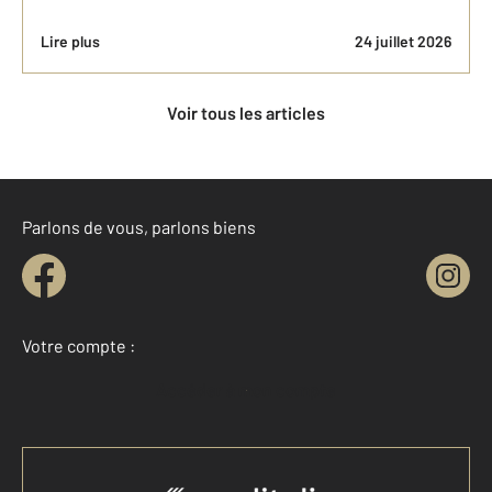
Lire plus
24 juillet 2026
Voir tous les articles
Parlons de vous, parlons biens
Votre compte :
Accéder à mon compte