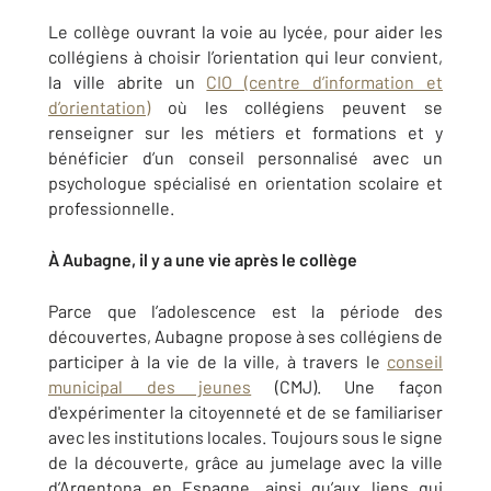
Le collège ouvrant la voie au lycée, pour aider les
collégiens à choisir l’orientation qui leur convient,
la ville abrite un
CIO (centre d’information et
d’orientation)
où les collégiens peuvent se
renseigner sur les métiers et formations et y
bénéficier d’un conseil personnalisé avec un
psychologue spécialisé en orientation scolaire et
professionnelle.
À Aubagne, il y a une vie après le collège
Parce que l’adolescence est la période des
découvertes, Aubagne propose à ses collégiens de
participer à la vie de la ville, à travers le
conseil
municipal des jeunes
(CMJ). Une façon
d'expérimenter la citoyenneté et de se familiariser
avec les institutions locales. Toujours sous le signe
de la découverte, grâce au jumelage avec la ville
d’Argentona en Espagne, ainsi qu’aux liens qui