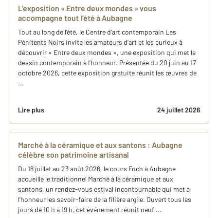
L’exposition « Entre deux mondes » vous
accompagne tout l’été à Aubagne
Tout au long de l’été, le Centre d’art contemporain Les
Pénitents Noirs invite les amateurs d’art et les curieux à
découvrir « Entre deux mondes », une exposition qui met le
dessin contemporain à l’honneur. Présentée du 20 juin au 17
octobre 2026, cette exposition gratuite réunit les œuvres de
...
Lire plus
24 juillet 2026
Marché à la céramique et aux santons : Aubagne
célèbre son patrimoine artisanal
Du 18 juillet au 23 août 2026, le cours Foch à Aubagne
accueille le traditionnel Marché à la céramique et aux
santons, un rendez-vous estival incontournable qui met à
l’honneur les savoir-faire de la filière argile. Ouvert tous les
jours de 10 h à 19 h, cet événement réunit neuf ...